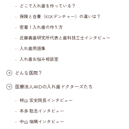
どこで入れ歯を作っている？
保険と自費（KGKデンチャー）の違いは？
密着！入れ歯の作り方
近藤義歯研究所代表と歯科技工士インタビュー
入れ歯用語集
入れ歯お悩み相談室
どんな医院？
医療法人AKDの入れ歯ドクターズたち
柿山 宏史院長インタビュー
本多 聡志インタビュー
中山 瑞稀インタビュー