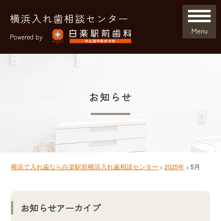
横浜入れ歯相談センター
Menu
Powered by
お知らせ
横浜で入れ歯なら白楽駅前横浜入れ歯相談センター
2025年
5月
>
>
お知らせアーカイブ