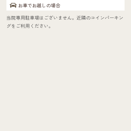
お車でお越しの場合
当院専用駐車場はございません。近隣のコインパーキン
グをご利用ください。