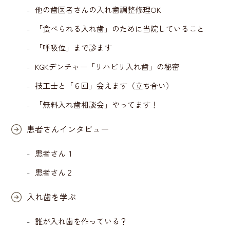
他の歯医者さんの入れ歯調整修理OK
「食べられる入れ歯」のために当院していること
「呼吸位」まで診ます
KGKデンチャー「リハビリ入れ歯」の秘密
技工士と「６回」会えます（立ち合い）
「無料入れ歯相談会」やってます！
患者さんインタビュー
患者さん１
患者さん２
入れ歯を学ぶ
誰が入れ歯を作っている？