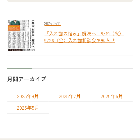
2025.05.11
「入れ歯の悩み」解決へ 8/19（火）
9/26（金）入れ歯相談会お知らせ
月間アーカイブ
2025年9月
2025年7月
2025年6月
2025年5月